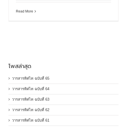
Read More
โพสล่าสุด
วารสารทิศไท ฉบับที่ 65
วารสารทิศไท ฉบับที่ 64
วารสารทิศไท ฉบับที่ 63
วารสารทิศไท ฉบับที่ 62
วารสารทิศไท ฉบับที่ 61