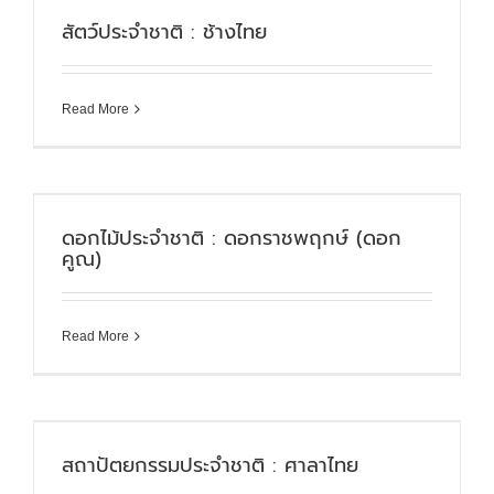
สัตว์ประจำชาติ : ช้างไทย
Read More
ดอกไม้ประจำชาติ : ดอกราชพฤกษ์ (ดอก
คูณ)
Read More
สถาปัตยกรรมประจำชาติ : ศาลาไทย