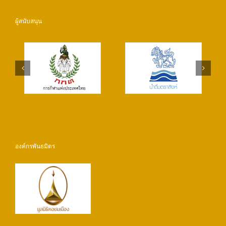
ผู้สนับสนุน
องค์กรพันธมิตร