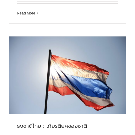
Read More
ธงชาติไทย : เกียรติยศของชาติ