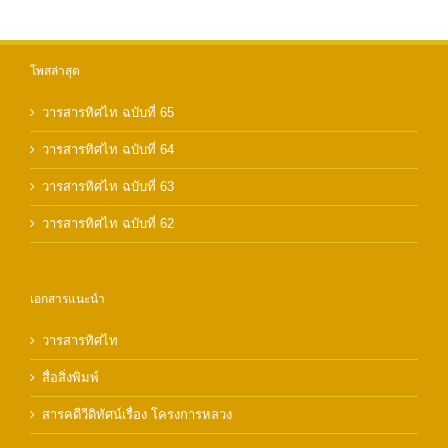
โพสล่าสุด
วารสารทิศไท ฉบับที่ 65
วารสารทิศไท ฉบับที่ 64
วารสารทิศไท ฉบับที่ 63
วารสารทิศไท ฉบับที่ 62
เอกสารแนะนำ
วารสารทิศไท
สื่อสิ่งพิมพ์
สารคดีวีดิทัศน์เรื่อง โครงการหลวง