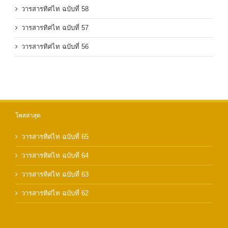
วารสารทิศไท ฉบับที่ 58
วารสารทิศไท ฉบับที่ 57
วารสารทิศไท ฉบับที่ 56
โพสล่าสุด
วารสารทิศไท ฉบับที่ 65
วารสารทิศไท ฉบับที่ 64
วารสารทิศไท ฉบับที่ 63
วารสารทิศไท ฉบับที่ 62