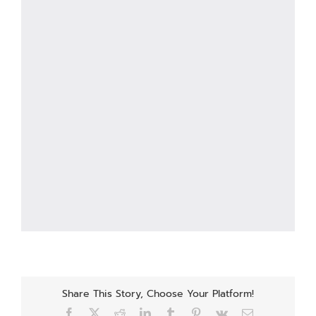
Share This Story, Choose Your Platform!
Facebook
X
Reddit
LinkedIn
Tumblr
Pinterest
Vk
Email