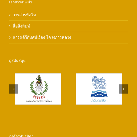
เอกสารแนะนำ
วารสารทิศไท
สื่อสิ่งพิมพ์
สารคดีวีดิทัศน์เรื่อง โครงการหลวง
ผู้สนับสนุน
องค์กรพันธมิตร