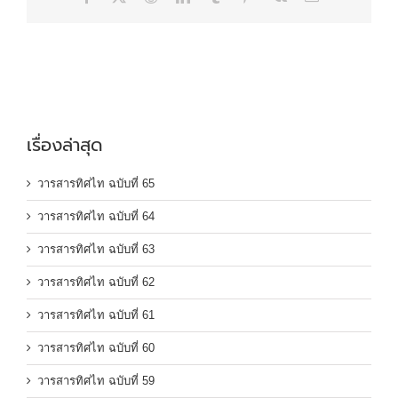
เรื่องล่าสุด
วารสารทิศไท ฉบับที่ 65
วารสารทิศไท ฉบับที่ 64
วารสารทิศไท ฉบับที่ 63
วารสารทิศไท ฉบับที่ 62
วารสารทิศไท ฉบับที่ 61
วารสารทิศไท ฉบับที่ 60
วารสารทิศไท ฉบับที่ 59