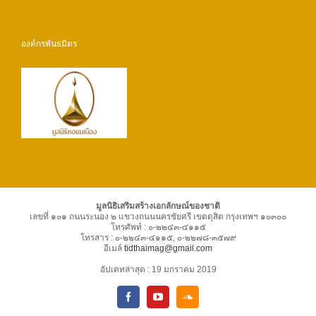
องค์กรพันธมิตร
มูลนิธิเสริมสร้างเอกลักษณ์ของชาติ
เลขที่ ๑๐๑ ถนนระนอง ๒ แขวงถนนนครชัยศรี เขตดุสิต กรุงเทพฯ ๑๐๓๐๐
โทรศัพท์ : ๐-๒๒๔๓-๔๑๑๕
โทรสาร : ๐-๒๒๔๓-๔๑๑๕, ๐-๒๒๗๘-๓๕๗๙
อีเมล์
tidthaimag@gmail.com
อัปเดทล่าสุด : 19 มกราคม 2019
Facebook
YouTube
SoundCloud