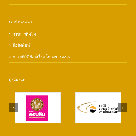
เอกสารแนะนำ
วารสารทิศไท
สื่อสิ่งพิมพ์
สารคดีวีดิทัศน์เรื่อง โครงการหลวง
ผู้สนับสนุน