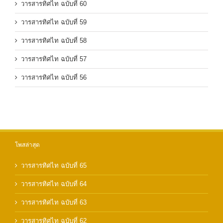
วารสารทิศไท ฉบับที่ 60
วารสารทิศไท ฉบับที่ 59
วารสารทิศไท ฉบับที่ 58
วารสารทิศไท ฉบับที่ 57
วารสารทิศไท ฉบับที่ 56
โพสล่าสุด
วารสารทิศไท ฉบับที่ 65
วารสารทิศไท ฉบับที่ 64
วารสารทิศไท ฉบับที่ 63
วารสารทิศไท ฉบับที่ 62