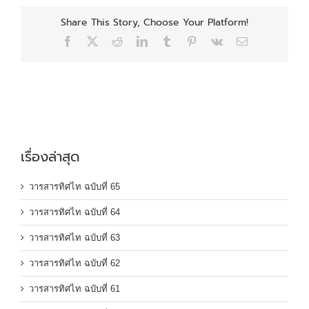
Share This Story, Choose Your Platform!
Facebook
X
Reddit
LinkedIn
Tumblr
Pinterest
Vk
Email
เรื่องล่าสุด
วารสารทิศไท ฉบับที่ 65
วารสารทิศไท ฉบับที่ 64
วารสารทิศไท ฉบับที่ 63
วารสารทิศไท ฉบับที่ 62
วารสารทิศไท ฉบับที่ 61