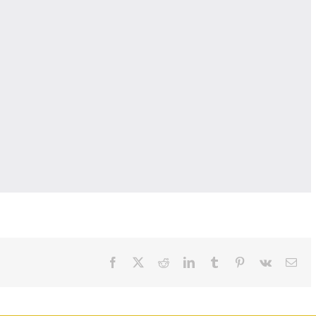
Facebook
X
Reddit
LinkedIn
Tumblr
Pinterest
Vk
Ema