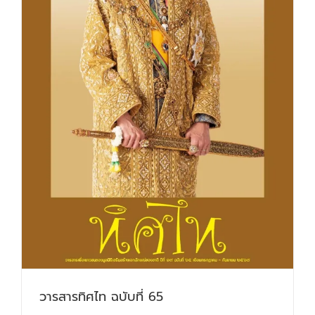
วารสารทิศไท ฉบับที่ 65