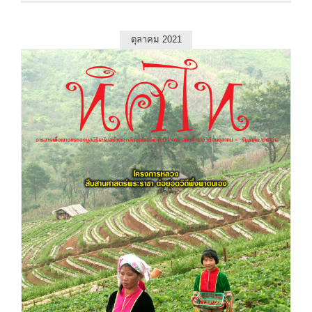
ตุลาคม 2021