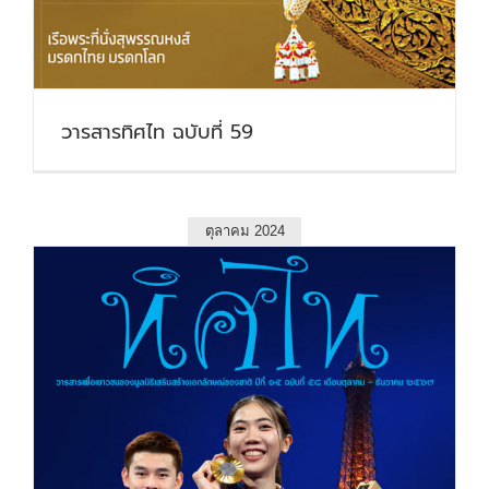
วารสารทิศไท ฉบับที่ 59
ตุลาคม 2024