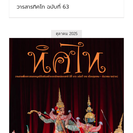
วารสารทิศไท ฉบับที่ 63
ตุลาคม 2025