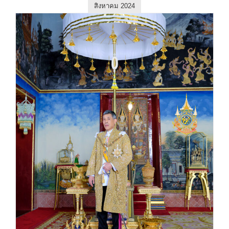
สิงหาคม 2024