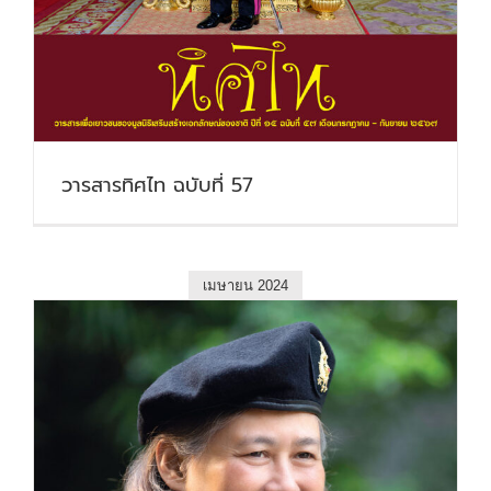
วารสารทิศไท ฉบับที่ 57
เมษายน 2024