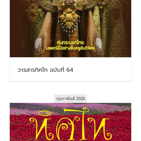
วารสารทิศไท ฉบับที่ 64
กุมภาพันธ์ 2026