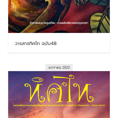
วารสารทิศไท ฉบับ48
มกราคม 2022