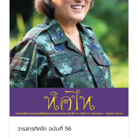
วารสารทิศไท ฉบับที่ 56