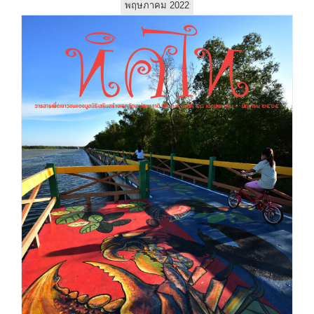
พฤษภาคม 2022