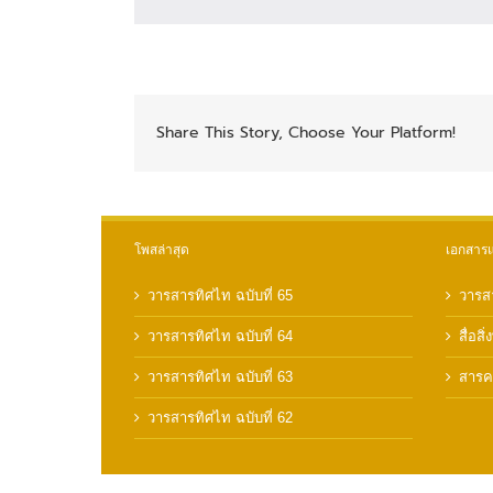
Share This Story, Choose Your Platform!
โพสล่าสุด
เอกสาร
วารสารทิศไท ฉบับที่ 65
วารส
วารสารทิศไท ฉบับที่ 64
สื่อสิ่
วารสารทิศไท ฉบับที่ 63
สารคด
วารสารทิศไท ฉบับที่ 62