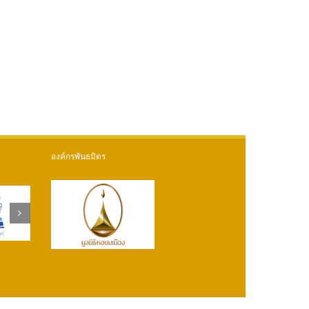
il
องค์กรพันธมิตร