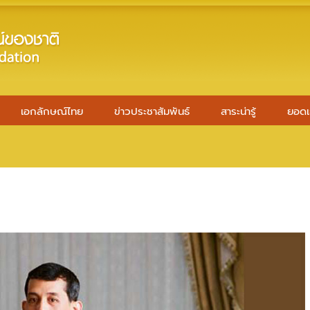
เอกลักษณ์ไทย
ข่าวประชาสัมพันธ์
สาระน่ารู้
ยอดเ