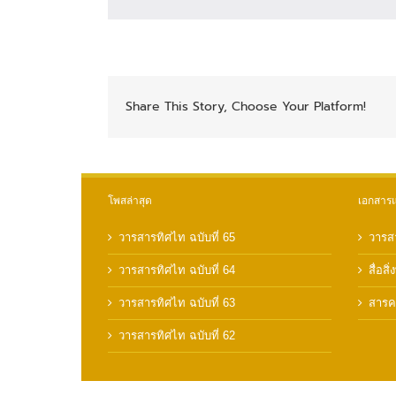
Share This Story, Choose Your Platform!
โพสล่าสุด
เอกสาร
วารสารทิศไท ฉบับที่ 65
วารส
วารสารทิศไท ฉบับที่ 64
สื่อสิ่
วารสารทิศไท ฉบับที่ 63
สารคด
วารสารทิศไท ฉบับที่ 62