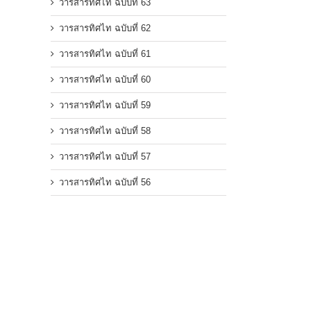
วารสารทิศไท ฉบับที่ 63
วารสารทิศไท ฉบับที่ 62
วารสารทิศไท ฉบับที่ 61
วารสารทิศไท ฉบับที่ 60
วารสารทิศไท ฉบับที่ 59
วารสารทิศไท ฉบับที่ 58
วารสารทิศไท ฉบับที่ 57
วารสารทิศไท ฉบับที่ 56