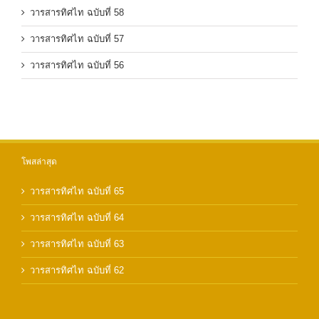
วารสารทิศไท ฉบับที่ 58
วารสารทิศไท ฉบับที่ 57
วารสารทิศไท ฉบับที่ 56
โพสล่าสุด
วารสารทิศไท ฉบับที่ 65
วารสารทิศไท ฉบับที่ 64
วารสารทิศไท ฉบับที่ 63
วารสารทิศไท ฉบับที่ 62