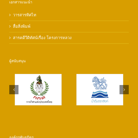
เอกสารแนะนำ
วารสารทิศไท
สื่อสิ่งพิมพ์
สารคดีวีดิทัศน์เรื่อง โครงการหลวง
ผู้สนับสนุน
องค์กรพันธมิตร