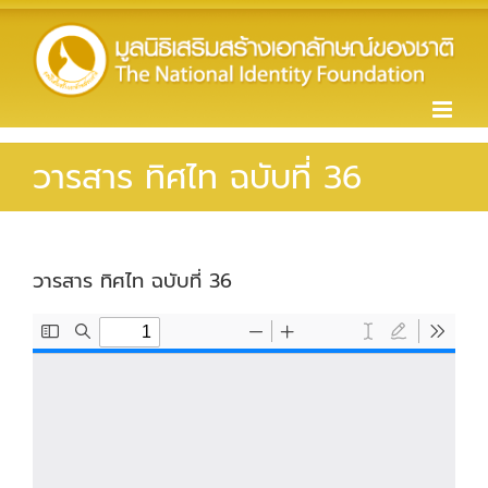
Skip
to
content
วารสาร ทิศไท ฉบับที่ 36
วารสาร ทิศไท ฉบับที่ 36