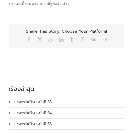
ประเทศทั้งหมดจะ นายณัฐพงศ์ กล่าว
Share This Story, Choose Your Platform!
Facebook
X
Reddit
LinkedIn
Tumblr
Pinterest
Vk
Email
เรื่องล่าสุด
วารสารทิศไท ฉบับที่ 65
วารสารทิศไท ฉบับที่ 64
วารสารทิศไท ฉบับที่ 63