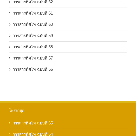
วารสารทิศไท ฉบับที่ 62
วารสารทิศไท ฉบับที่ 61
วารสารทิศไท ฉบับที่ 60
วารสารทิศไท ฉบับที่ 59
วารสารทิศไท ฉบับที่ 58
วารสารทิศไท ฉบับที่ 57
วารสารทิศไท ฉบับที่ 56
โพสล่าสุด
วารสารทิศไท ฉบับที่ 65
วารสารทิศไท ฉบับที่ 64