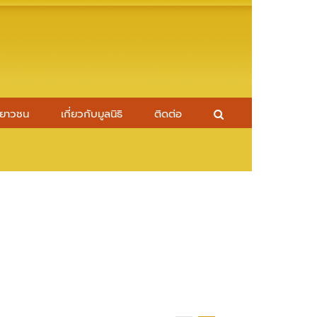
ยาวชน
เกี่ยวกับมูลนิธิ
ติดต่อ