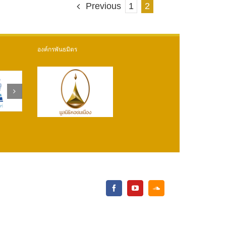
1
2
Previous
องค์กรพันธมิตร
Facebook
YouTube
SoundCloud