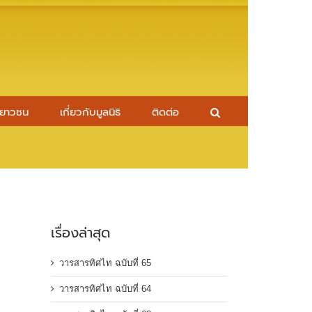
ยาวชน
เกี่ยวกับมูลนิธิ
ติดต่อ
เรื่องล่าสุด
วารสารทิศไท ฉบับที่ 65
วารสารทิศไท ฉบับที่ 64