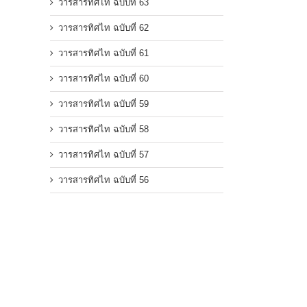
วารสารทิศไท ฉบับที่ 63
วารสารทิศไท ฉบับที่ 62
วารสารทิศไท ฉบับที่ 61
วารสารทิศไท ฉบับที่ 60
วารสารทิศไท ฉบับที่ 59
วารสารทิศไท ฉบับที่ 58
วารสารทิศไท ฉบับที่ 57
วารสารทิศไท ฉบับที่ 56