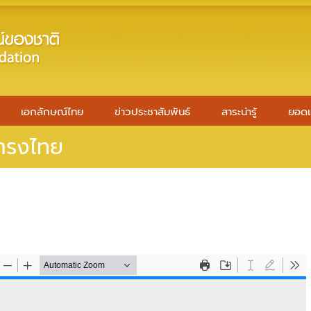
เอกลักษณ์ไทย
ข่าวประชาสัมพันธ์
สาระน่ารู้
ยอดเ
ธำรงไทย