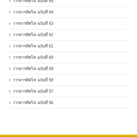
วารสารทิศไท ฉบับที่ 65
วารสารทิศไท ฉบับที่ 64
วารสารทิศไท ฉบับที่ 63
วารสารทิศไท ฉบับที่ 62
วารสารทิศไท ฉบับที่ 61
วารสารทิศไท ฉบับที่ 60
วารสารทิศไท ฉบับที่ 59
วารสารทิศไท ฉบับที่ 58
วารสารทิศไท ฉบับที่ 57
วารสารทิศไท ฉบับที่ 56