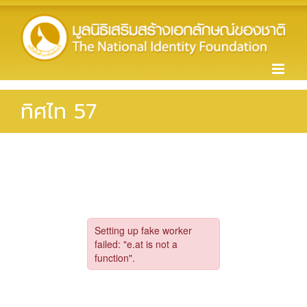
Skip
to
content
ทิศไท 57