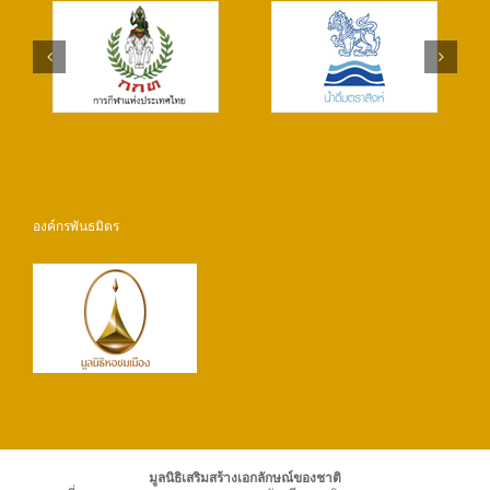
องค์กรพันธมิตร
มูลนิธิเสริมสร้างเอกลักษณ์ของชาติ