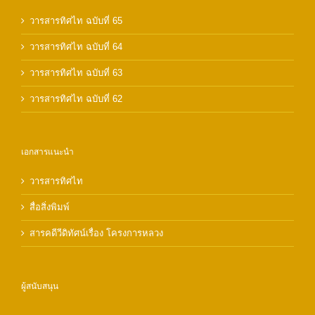
วารสารทิศไท ฉบับที่ 65
วารสารทิศไท ฉบับที่ 64
วารสารทิศไท ฉบับที่ 63
วารสารทิศไท ฉบับที่ 62
เอกสารแนะนำ
วารสารทิศไท
สื่อสิ่งพิมพ์
สารคดีวีดิทัศน์เรื่อง โครงการหลวง
ผู้สนับสนุน