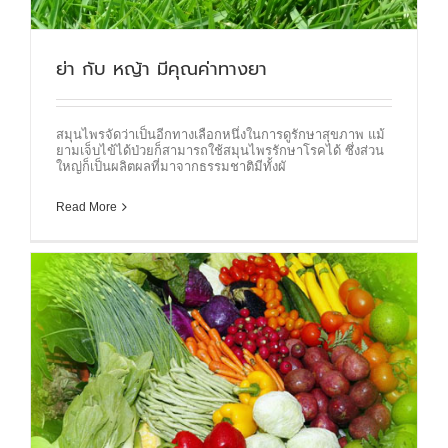
ย่า กับ หญ้า มีคุณค่าทางยา
สมุนไพรจัดว่าเป็นอีกทางเลือกหนึ่งในการดูรักษาสุขภาพ แม้
ยามเจ็บไข้ได้ป่วยก็สามารถใช้สมุนไพรรักษาโรคได้ ซึ่งส่วน
ใหญ่ก็เป็นผลิตผลที่มาจากธรรมชาติมีทั้งผั
Read More