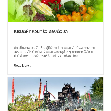
เนรมิตผักสวนครัว รอบตัวเรา
ผัก เป็นอาหารหลัก 5 หมู่ที่มีประโยชน์และจำเป็นต่อร่างกาย
เพราะอุดมไปด้วยวิตามินและแร่ธาตุต่าง ๆ มากมายซึ่งโดย
ทั่วไปคนเราควรมีการบริโภคผักอย่างน้อย วันล
Read More