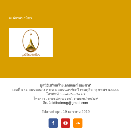
องค์กรพันธมิตร
มูลนิธิเสริมสร้างเอกลักษณ์ของชาติ
เลขที่ ๑๐๑ ถนนระนอง ๒ แขวงถนนนครชัยศรี เขตดุสิต กรุงเทพฯ ๑๐๓๐๐
โทรศัพท์ : ๐-๒๒๔๓-๔๑๑๕
โทรสาร : ๐-๒๒๔๓-๔๑๑๕, ๐-๒๒๗๘-๓๕๗๙
อีเมล์
tidthaimag@gmail.com
อัปเดทล่าสุด : 19 มกราคม 2019
Facebook
YouTube
SoundCloud